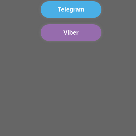
Telegram
Viber