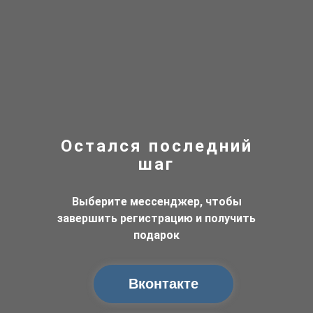
Остался последний
шаг
Выберите мессенджер, чтобы
завершить регистрацию и получить
подарок
Вконтакте